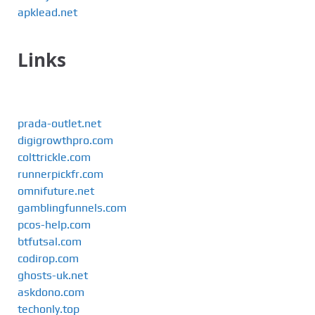
apklead.net
Links
prada-outlet.net
digigrowthpro.com
colttrickle.com
runnerpickfr.com
omnifuture.net
gamblingfunnels.com
pcos-help.com
btfutsal.com
codirop.com
ghosts-uk.net
askdono.com
techonly.top