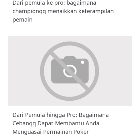
Dari pemula ke pro: bagaimana
championqq ​​menaikkan keterampilan
pemain
Dari Pemula hingga Pro: Bagaimana
Cebanqq Dapat Membantu Anda
Menguasai Permainan Poker