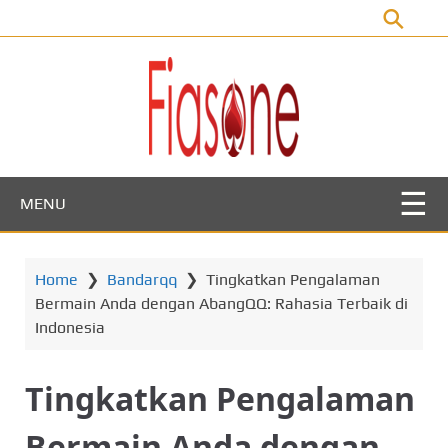
S
k
i
p
t
o
m
Situs PKV
a
Mainkan di situs PKV Games
i
MENU
terpopuler dan terpercaya di
Games
n
Indonesia yang menawarkan
berbagai permainan menarik
c
Terpopuler
dengan keamanan terjamin.
o
Home
❯
Bandarqq
❯
Tingkatkan Pengalaman
n
Bermain Anda dengan AbangQQ: Rahasia Terbaik di
dan
t
Indonesia
e
Terpercaya di
n
Tingkatkan Pengalaman
t
Indonesia
Bermain Anda dengan