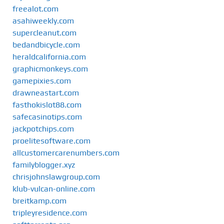
freealot.com
asahiweekly.com
supercleanut.com
bedandbicycle.com
heraldcalifornia.com
graphicmonkeys.com
gamepixies.com
drawneastart.com
fasthokislot88.com
safecasinotips.com
jackpotchips.com
proelitesoftware.com
allcustomercarenumbers.com
familyblogger.xyz
chrisjohnslawgroup.com
klub-vulcan-online.com
breitkamp.com
tripleyresidence.com