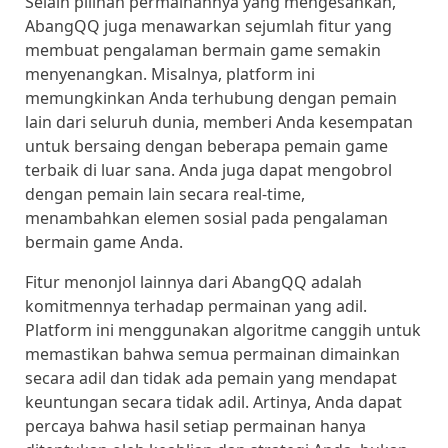
Selain pilihan permainannya yang mengesankan,
AbangQQ juga menawarkan sejumlah fitur yang
membuat pengalaman bermain game semakin
menyenangkan. Misalnya, platform ini
memungkinkan Anda terhubung dengan pemain
lain dari seluruh dunia, memberi Anda kesempatan
untuk bersaing dengan beberapa pemain game
terbaik di luar sana. Anda juga dapat mengobrol
dengan pemain lain secara real-time,
menambahkan elemen sosial pada pengalaman
bermain game Anda.
Fitur menonjol lainnya dari AbangQQ adalah
komitmennya terhadap permainan yang adil.
Platform ini menggunakan algoritme canggih untuk
memastikan bahwa semua permainan dimainkan
secara adil dan tidak ada pemain yang mendapat
keuntungan secara tidak adil. Artinya, Anda dapat
percaya bahwa hasil setiap permainan hanya