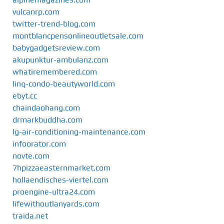
vulcanrp.com
twitter-trend-blog.com
montblancpensonlineoutletsale.com
babygadgetsreview.com
akupunktur-ambulanz.com
whatiremembered.com
linq-condo-beautyworld.com
ebyt.cc
chaindaohang.com
drmarkbuddha.com
lg-air-conditioning-maintenance.com
infoorator.com
novte.com
7hpizzaeasternmarket.com
hollaendisches-viertel.com
proengine-ultra24.com
lifewithoutlanyards.com
traida.net