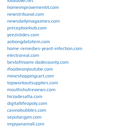
lovabowl.net
homeimprovementit.com
newstribunal.com
newsdailymagazines.com
preceptionhub.com
yeezislides.com
aobongdatotem.com
home-remedies-yeast-infection.com
electroreal.com
bestofmiami-dadecounty.com
ifoodieonyoutube.com
mineshoppingcart.com
topworkoutsupplies.com
mouthshutreviews.com
hirzadesalta.com
digitallifeopoly.com
casinobubbles.com
seputargym.com
impiyanamall.com