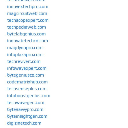
innovextechpro.com
magcircuitweb.com
techscopexpert.com
techpediaweb.com
bytelabgenius.com
innovatetechco.com
magdynopro.com
infoplazapro.com
techreviveit.com
infowavexpert.com
bytegeniusco.com
codematrixhub.com
techsenseplus.com
infoboostgenius.com
techwavegen.com
bytesavvypro.com
byteinsightgen.com
digizinetech.com