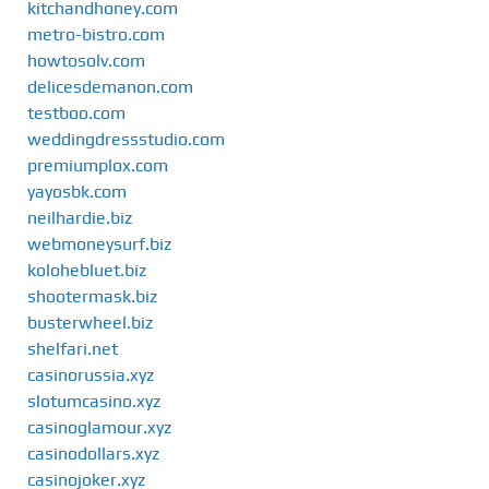
kitchandhoney.com
metro-bistro.com
howtosolv.com
delicesdemanon.com
testboo.com
weddingdressstudio.com
premiumplox.com
yayosbk.com
neilhardie.biz
webmoneysurf.biz
kolohebluet.biz
shootermask.biz
busterwheel.biz
shelfari.net
casinorussia.xyz
slotumcasino.xyz
casinoglamour.xyz
casinodollars.xyz
casinojoker.xyz