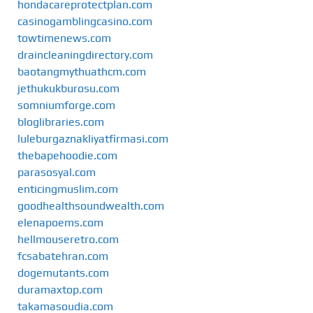
hondacareprotectplan.com
casinogamblingcasino.com
towtimenews.com
draincleaningdirectory.com
baotangmythuathcm.com
jethukukburosu.com
somniumforge.com
bloglibraries.com
luleburgaznakliyatfirmasi.com
thebapehoodie.com
parasosyal.com
enticingmuslim.com
goodhealthsoundwealth.com
elenapoems.com
hellmouseretro.com
fcsabatehran.com
dogemutants.com
duramaxtop.com
takamasoudia.com