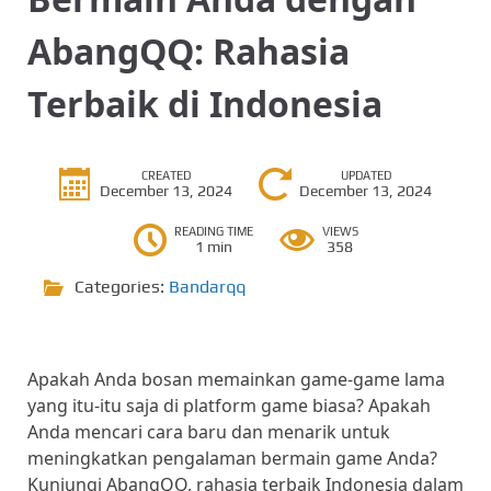
AbangQQ: Rahasia
Terbaik di Indonesia
CREATED
UPDATED
December 13, 2024
December 13, 2024
READING TIME
VIEWS
1 min
358
Categories:
Bandarqq
Apakah Anda bosan memainkan game-game lama
yang itu-itu saja di platform game biasa? Apakah
Anda mencari cara baru dan menarik untuk
meningkatkan pengalaman bermain game Anda?
Kunjungi AbangQQ, rahasia terbaik Indonesia dalam