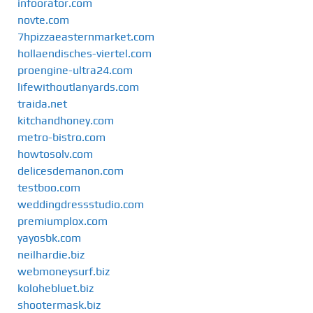
infoorator.com
novte.com
7hpizzaeasternmarket.com
hollaendisches-viertel.com
proengine-ultra24.com
lifewithoutlanyards.com
traida.net
kitchandhoney.com
metro-bistro.com
howtosolv.com
delicesdemanon.com
testboo.com
weddingdressstudio.com
premiumplox.com
yayosbk.com
neilhardie.biz
webmoneysurf.biz
kolohebluet.biz
shootermask.biz