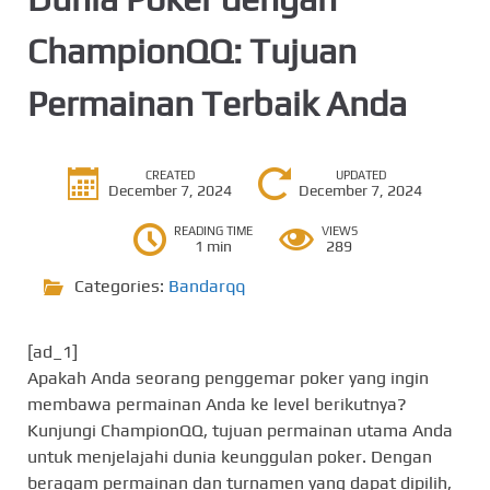
ChampionQQ: Tujuan
Permainan Terbaik Anda
CREATED
UPDATED
December 7, 2024
December 7, 2024
READING TIME
VIEWS
1 min
289
Categories:
Bandarqq
[ad_1]
Apakah Anda seorang penggemar poker yang ingin
membawa permainan Anda ke level berikutnya?
Kunjungi ChampionQQ, tujuan permainan utama Anda
untuk menjelajahi dunia keunggulan poker. Dengan
beragam permainan dan turnamen yang dapat dipilih,