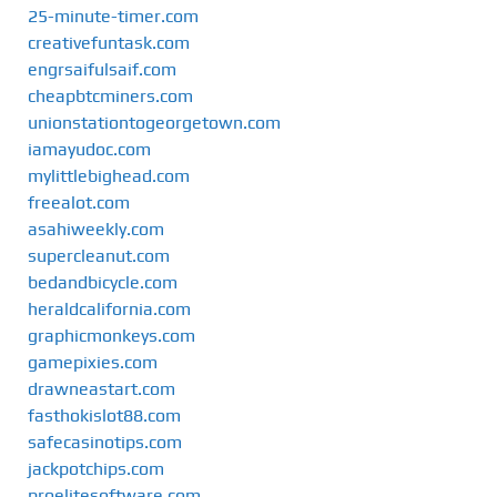
25-minute-timer.com
creativefuntask.com
engrsaifulsaif.com
cheapbtcminers.com
unionstationtogeorgetown.com
iamayudoc.com
mylittlebighead.com
freealot.com
asahiweekly.com
supercleanut.com
bedandbicycle.com
heraldcalifornia.com
graphicmonkeys.com
gamepixies.com
drawneastart.com
fasthokislot88.com
safecasinotips.com
jackpotchips.com
proelitesoftware.com