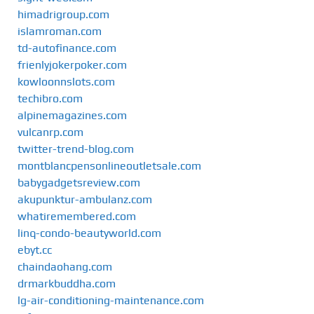
himadrigroup.com
islamroman.com
td-autofinance.com
frienlyjokerpoker.com
kowloonnslots.com
techibro.com
alpinemagazines.com
vulcanrp.com
twitter-trend-blog.com
montblancpensonlineoutletsale.com
babygadgetsreview.com
akupunktur-ambulanz.com
whatiremembered.com
linq-condo-beautyworld.com
ebyt.cc
chaindaohang.com
drmarkbuddha.com
lg-air-conditioning-maintenance.com