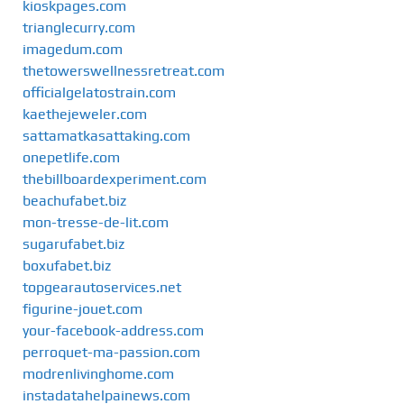
kioskpages.com
trianglecurry.com
imagedum.com
thetowerswellnessretreat.com
officialgelatostrain.com
kaethejeweler.com
sattamatkasattaking.com
onepetlife.com
thebillboardexperiment.com
beachufabet.biz
mon-tresse-de-lit.com
sugarufabet.biz
boxufabet.biz
topgearautoservices.net
figurine-jouet.com
your-facebook-address.com
perroquet-ma-passion.com
modrenlivinghome.com
instadatahelpainews.com