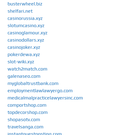
busterwheel.biz
shelfari.net
casinorussia.xyz
slotumcasino.xyz
casinoglamour.xyz
casinodollars.xyz
casinojoker.xyz
pokerdewa.xyz
slot-wiki.xyz
watch2match.com
galenaseo.com
myglobaltrustbank.com
employmentlawlawyergo.com
medicalmalpracticelawyersinc.com
comportshop.com
topdecorshop.com
shopasotv.com
travelsanga.com
instantguestposting.com