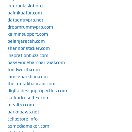
interbolaslot.org
palmkuafor.com
dataentrypro.net
dreamrummypro.com
kaiminsupport.com
belanjareceh.com
shannonsticker.com
insprationbuzz.com
passeiodebarcoarraial.com
fondworth.com
iamseharkhan.com
thelatestkhabrain.com
digitaldesignproperties.com
sarkariresultex.com
mealizo.com
barknpaws.net
cellostore.info
asmediamaker.com