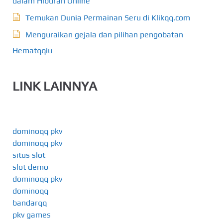
dalam Hiburan Online
Temukan Dunia Permainan Seru di Klikqq.com
Menguraikan gejala dan pilihan pengobatan
Hematqqiu
LINK LAINNYA
dominoqq pkv
dominoqq pkv
situs slot
slot demo
dominoqq pkv
dominoqq
bandarqq
pkv games