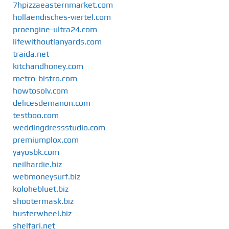
7hpizzaeasternmarket.com
hollaendisches-viertel.com
proengine-ultra24.com
lifewithoutlanyards.com
traida.net
kitchandhoney.com
metro-bistro.com
howtosolv.com
delicesdemanon.com
testboo.com
weddingdressstudio.com
premiumplox.com
yayosbk.com
neilhardie.biz
webmoneysurf.biz
kolohebluet.biz
shootermask.biz
busterwheel.biz
shelfari.net