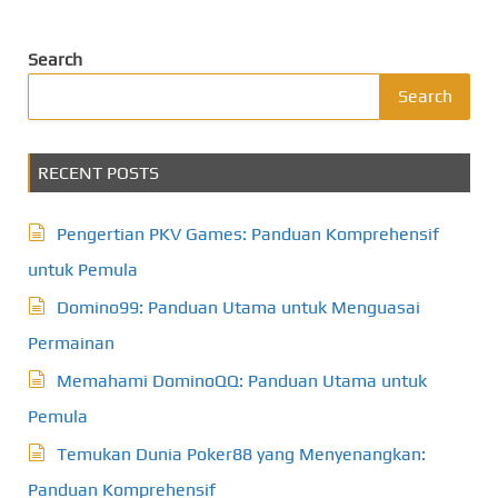
Search
Search
RECENT POSTS
Pengertian PKV Games: Panduan Komprehensif
untuk Pemula
Domino99: Panduan Utama untuk Menguasai
Permainan
Memahami DominoQQ: Panduan Utama untuk
Pemula
Temukan Dunia Poker88 yang Menyenangkan:
Panduan Komprehensif