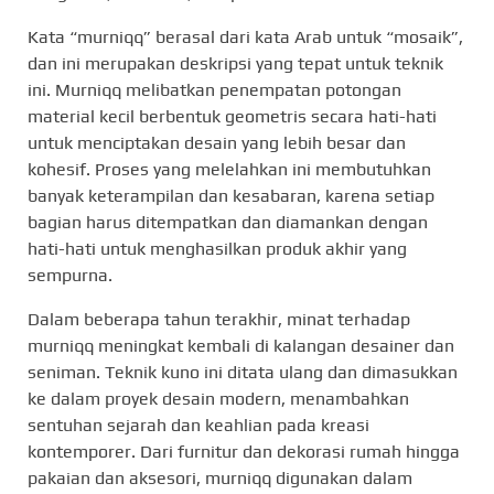
Kata “murniqq” berasal dari kata Arab untuk “mosaik”,
dan ini merupakan deskripsi yang tepat untuk teknik
ini. Murniqq melibatkan penempatan potongan
material kecil berbentuk geometris secara hati-hati
untuk menciptakan desain yang lebih besar dan
kohesif. Proses yang melelahkan ini membutuhkan
banyak keterampilan dan kesabaran, karena setiap
bagian harus ditempatkan dan diamankan dengan
hati-hati untuk menghasilkan produk akhir yang
sempurna.
Dalam beberapa tahun terakhir, minat terhadap
murniqq meningkat kembali di kalangan desainer dan
seniman. Teknik kuno ini ditata ulang dan dimasukkan
ke dalam proyek desain modern, menambahkan
sentuhan sejarah dan keahlian pada kreasi
kontemporer. Dari furnitur dan dekorasi rumah hingga
pakaian dan aksesori, murniqq digunakan dalam