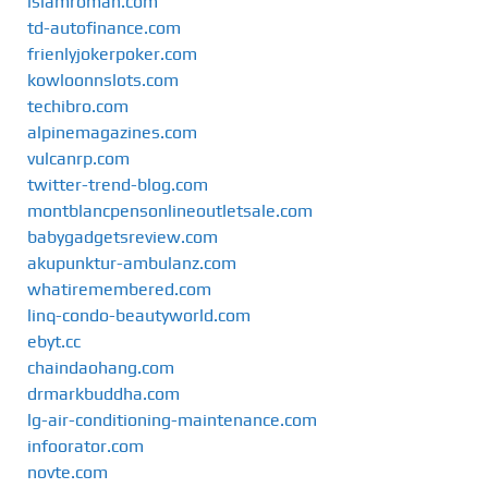
islamroman.com
td-autofinance.com
frienlyjokerpoker.com
kowloonnslots.com
techibro.com
alpinemagazines.com
vulcanrp.com
twitter-trend-blog.com
montblancpensonlineoutletsale.com
babygadgetsreview.com
akupunktur-ambulanz.com
whatiremembered.com
linq-condo-beautyworld.com
ebyt.cc
chaindaohang.com
drmarkbuddha.com
lg-air-conditioning-maintenance.com
infoorator.com
novte.com