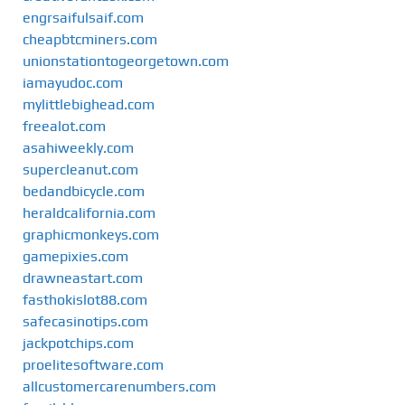
engrsaifulsaif.com
cheapbtcminers.com
unionstationtogeorgetown.com
iamayudoc.com
mylittlebighead.com
freealot.com
asahiweekly.com
supercleanut.com
bedandbicycle.com
heraldcalifornia.com
graphicmonkeys.com
gamepixies.com
drawneastart.com
fasthokislot88.com
safecasinotips.com
jackpotchips.com
proelitesoftware.com
allcustomercarenumbers.com