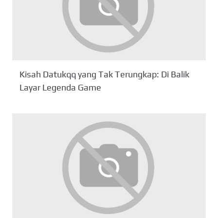
Kisah Datukqq yang Tak Terungkap: Di Balik
Layar Legenda Game