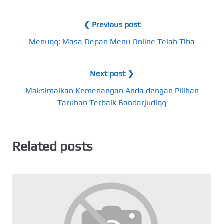
❮ Previous post
Menuqq: Masa Depan Menu Online Telah Tiba
Next post ❯
Maksimalkan Kemenangan Anda dengan Pilihan
Taruhan Terbaik Bandarjudiqq
Related posts