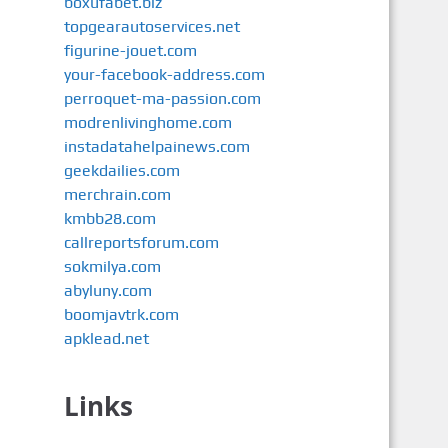
boxufabet.biz
topgearautoservices.net
figurine-jouet.com
your-facebook-address.com
perroquet-ma-passion.com
modrenlivinghome.com
instadatahelpainews.com
geekdailies.com
merchrain.com
kmbb28.com
callreportsforum.com
sokmilya.com
abyluny.com
boomjavtrk.com
apklead.net
Links