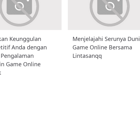
kan Keunggulan
Menjelajahi Serunya Dun
itif Anda dengan
Game Online Bersama
: Pengalaman
Lintasanqq
in Game Online
k