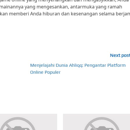
ermainannya yang mengesankan, antarmuka yang ramah
 akan memberi Anda hiburan dan kesenangan selama berja
Next pos
Menjelajahi Dunia Ahliqq: Pengantar Platform
Online Populer