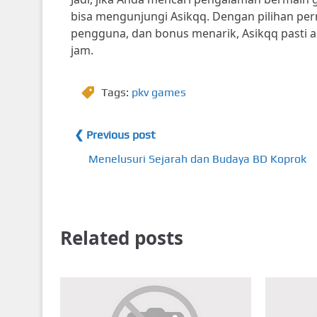
bisa mengunjungi Asikqq. Dengan pilihan p
pengguna, dan bonus menarik, Asikqq pasti
jam.
Tags:
pkv games
❮ Previous post
Menelusuri Sejarah dan Budaya BD Koprok
Related posts