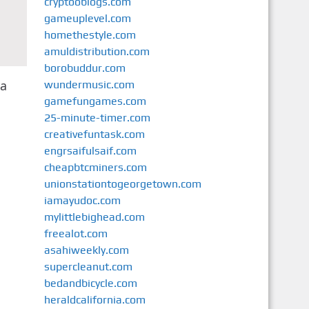
cryptooblogs.com
gameuplevel.com
homethestyle.com
amuldistribution.com
borobuddur.com
ia
wundermusic.com
gamefungames.com
25-minute-timer.com
creativefuntask.com
engrsaifulsaif.com
cheapbtcminers.com
unionstationtogeorgetown.com
iamayudoc.com
mylittlebighead.com
freealot.com
asahiweekly.com
supercleanut.com
bedandbicycle.com
heraldcalifornia.com