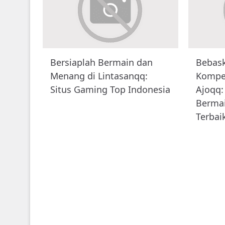
Bersiaplah Bermain dan
Bebas
Menang di Lintasanqq:
Kompet
Situs Gaming Top Indonesia
Ajoqq
Berma
Terbai