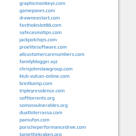
graphicmonkeys.com
gamepixies.com
drawneastart.com
fasthokislot88.com
safecasinotips.com
jackpotchips.com
proelitesoftware.com
allcustomercarenumbers.com
familyblogger.xyz
chrisjohnslawgroup.com
klub-vulcan-online.com
breitkamp.com
tripleyresidence.com
softtorrents.org
somosvulnerables.org
duatloterrassa.com
pamufon.com
porscheperformancedrive.com
tamethekraken.org