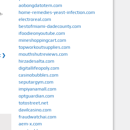
aobongdatotem.com
home-remedies-yeast-infection.com
m-
electroreal.com
bestofmiami-dadecounty.com
ifoodieonyoutube.com
mineshoppingcart.com
topworkoutsupplies.com
mouthshutreviews.com
t ❯
hirzadesalta.com
digitallifeopoly.com
casinobubbles.com
seputargym.com
impiyanamall.com
optguardian.com
totostreet.net
davilcasino.com
fraudwatchai.com
aem-x.com