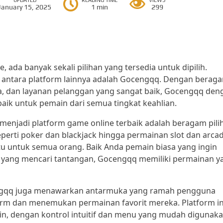
UPDATED
READING TIME
VIEWS
January 15, 2025
1 min
299
 ada banyak sekali pilihan yang tersedia untuk dipilih.
i antara platform lainnya adalah Gocengqq. Dengan berag
 dan layanan pelanggan yang sangat baik, Gocengqq den
aik untuk pemain dari semua tingkat keahlian.
enjadi platform game online terbaik adalah beragam pili
perti poker dan blackjack hingga permainan slot dan arca
 untuk semua orang. Baik Anda pemain biasa yang ingin
 yang mencari tantangan, Gocengqq memiliki permainan y
cengqq juga menawarkan antarmuka yang ramah pengguna
m dan menemukan permainan favorit mereka. Platform in
 dengan kontrol intuitif dan menu yang mudah digunak