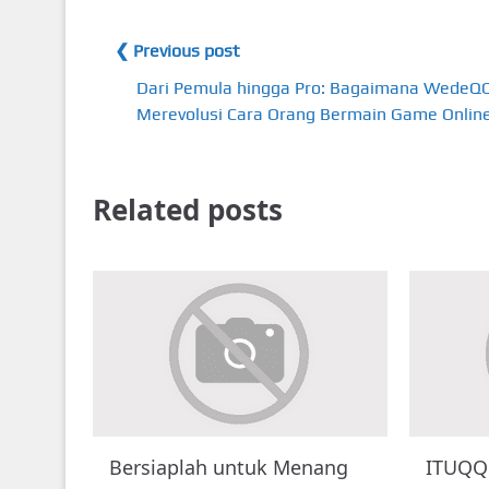
❮ Previous post
Dari Pemula hingga Pro: Bagaimana WedeQ
Merevolusi Cara Orang Bermain Game Onlin
Related posts
Bersiaplah untuk Menang
ITUQQ: