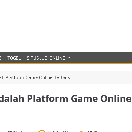
es Terpopuler dan Terpercaya
s terpopuler dan terpercaya di Indonesia yang menawarka
8
TOGEL
SITUS JUDI ONLINE
h Platform Game Online Terbaik
alah Platform Game Online