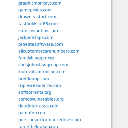
graphicmonkeys.com
gamepixies.com
drawneastart.com
fasthokislot88.com
safecasinotips.com
jackpotchips.com
proelitesoftware.com
allcustomercarenumbers.com
familyblogger.xyz
chrisjohnslawgroup.com
klub-vulcan-online.com
breitkamp.com
tripleyresidence.com
softtorrents.org
somosvulnerables.org
duatloterrassa.com
pamufon.com
porscheperformancedrive.com
tamethekraken.org