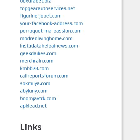
boxufabet.biz
topgearautoservices.net
figurine-jouet.com
your-facebook-address.com
perroquet-ma-passion.com
modrenlivinghome.com
instadatahelpainews.com
geekdailies.com
merchrain.com
kmbb28.com
callreportsforum.com
sokmilya.com
abyluny.com
boomjavtrk.com
apklead.net
Links