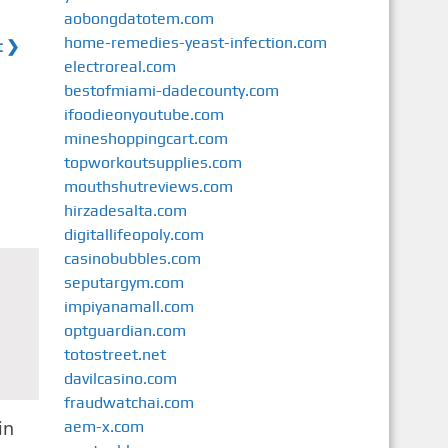
aobongdatotem.com
home-remedies-yeast-infection.com
t ❯
electroreal.com
bestofmiami-dadecounty.com
ifoodieonyoutube.com
mineshoppingcart.com
topworkoutsupplies.com
mouthshutreviews.com
hirzadesalta.com
digitallifeopoly.com
casinobubbles.com
seputargym.com
impiyanamall.com
optguardian.com
totostreet.net
davilcasino.com
fraudwatchai.com
in
aem-x.com