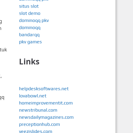
situs slot
slot demo
dominoqq pkv
g
dominoqq
n
bandarqq
pkv games
tuk
Links
,
helpdesksoftwares.net
lovabowl.net
qq
homeimprovementit.com
newstribunal.com
newsdailymagazines.com
preceptionhub.com
yeezislides.com