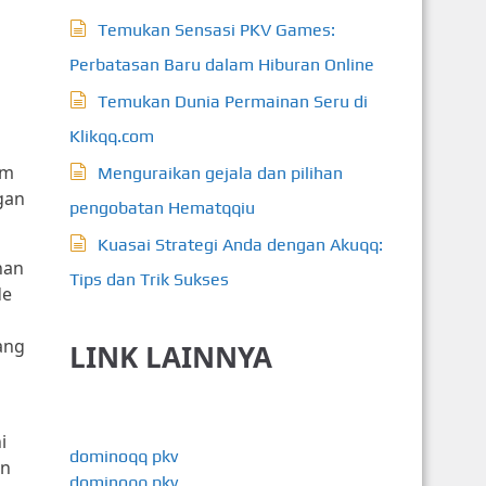
Temukan Sensasi PKV Games:
Perbatasan Baru dalam Hiburan Online
Temukan Dunia Permainan Seru di
Klikqq.com
am
Menguraikan gejala dan pilihan
gan
pengobatan Hematqqiu
Kuasai Strategi Anda dengan Akuqq:
han
Tips dan Trik Sukses
de
ang
LINK LAINNYA
i
dominoqq pkv
an
dominoqq pkv