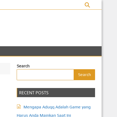
 di Indonesia
n berbagai permainan menarik dengan keamanan terjamin.
Search
Search
RECENT POSTS
Mengapa Aduqq Adalah Game yang
Harus Anda Mainkan Saat Ini