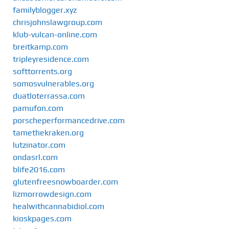
familyblogger.xyz
chrisjohnslawgroup.com
klub-vulcan-online.com
breitkamp.com
tripleyresidence.com
softtorrents.org
somosvulnerables.org
duatloterrassa.com
pamufon.com
porscheperformancedrive.com
tamethekraken.org
lutzinator.com
ondasrl.com
blife2016.com
glutenfreesnowboarder.com
lizmorrowdesign.com
healwithcannabidiol.com
kioskpages.com