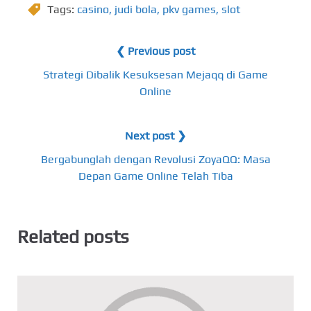
Tags:
casino
,
judi bola
,
pkv games
,
slot
❮ Previous post
Strategi Dibalik Kesuksesan Mejaqq di Game
Online
Next post ❯
Bergabunglah dengan Revolusi ZoyaQQ: Masa
Depan Game Online Telah Tiba
Related posts