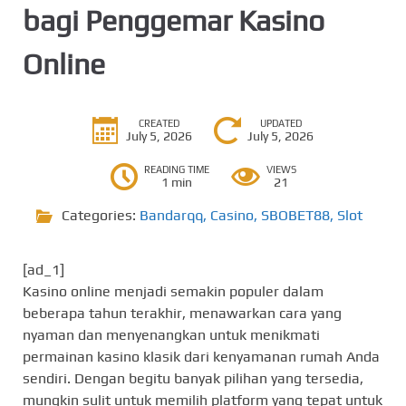
bagi Penggemar Kasino
Online
CREATED
UPDATED
July 5, 2026
July 5, 2026
READING TIME
VIEWS
1 min
21
Categories:
Bandarqq
,
Casino
,
SBOBET88
,
Slot
[ad_1]
Kasino online menjadi semakin populer dalam
beberapa tahun terakhir, menawarkan cara yang
nyaman dan menyenangkan untuk menikmati
permainan kasino klasik dari kenyamanan rumah Anda
sendiri. Dengan begitu banyak pilihan yang tersedia,
mungkin sulit untuk memilih platform yang tepat untuk