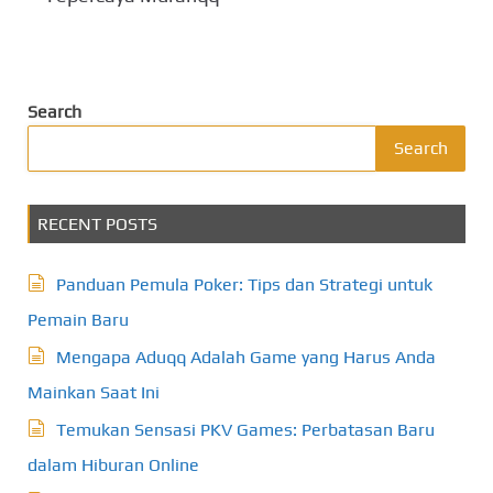
Search
Search
RECENT POSTS
Panduan Pemula Poker: Tips dan Strategi untuk
Pemain Baru
Mengapa Aduqq Adalah Game yang Harus Anda
Mainkan Saat Ini
Temukan Sensasi PKV Games: Perbatasan Baru
dalam Hiburan Online