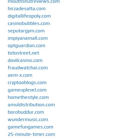
mouthshutreviews.com
hirzadesalta.com
digitallifeopoly.com
casinobubbles.com
seputargym.com
impiyanamall.com
optguardian.com
totostreet.net
davilcasino.com
fraudwatchai.com
aem-x.com
cryptooblogs.com
gameuplevel.com
homethestyle.com
amuldistribution.com
borobuddur.com
wundermusic.com
gamefungames.com
25-minute-timer.com