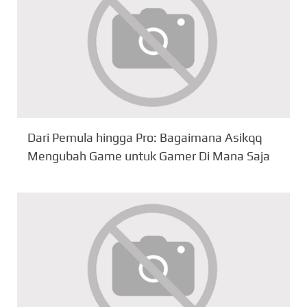
Dari Pemula hingga Pro: Bagaimana Asikqq
Mengubah Game untuk Gamer Di Mana Saja