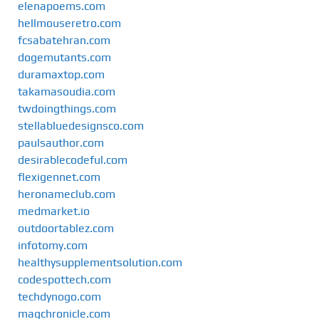
elenapoems.com
hellmouseretro.com
fcsabatehran.com
dogemutants.com
duramaxtop.com
takamasoudia.com
twdoingthings.com
stellabluedesignsco.com
paulsauthor.com
desirablecodeful.com
flexigennet.com
heronameclub.com
medmarket.io
outdoortablez.com
infotomy.com
healthysupplementsolution.com
codespottech.com
techdynogo.com
magchronicle.com