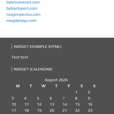
bytetronixnet.com
bytejetxpert.com
maginspectco.com
magdynogo.com
WIDGET EXAMPLE (HTML)
Test text
WIDGET (CALENDAR)
August 2026
M
T
W
T
F
S
S
1
2
3
4
5
6
7
8
9
10
11
12
13
14
15
16
17
18
19
20
21
22
23