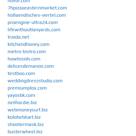
novte.com
7hpizzaeasternmarket.com
hollaendisches-viertel.com
proengine-ultra24.com
lifewithoutlanyards.com
traida.net
kitchandhoney.com
metro-bistro.com
howtosolv.com
delicesdemanon.com
testboo.com
weddingdressstudio.com
premiumplox.com
yayosbk.com
neilhardie.biz
webmoneysurf.biz
kolohebluet.biz
shootermask.biz
busterwheel.biz