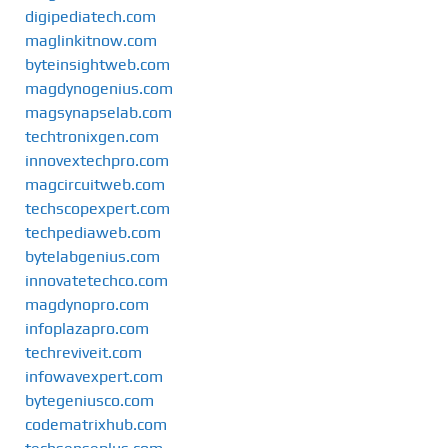
digipediatech.com
maglinkitnow.com
byteinsightweb.com
magdynogenius.com
magsynapselab.com
techtronixgen.com
innovextechpro.com
magcircuitweb.com
techscopexpert.com
techpediaweb.com
bytelabgenius.com
innovatetechco.com
magdynopro.com
infoplazapro.com
techreviveit.com
infowavexpert.com
bytegeniusco.com
codematrixhub.com