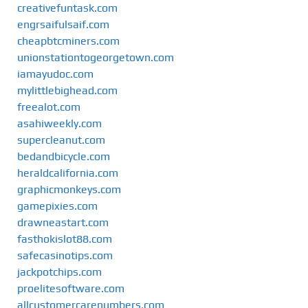
creativefuntask.com
engrsaifulsaif.com
cheapbtcminers.com
unionstationtogeorgetown.com
iamayudoc.com
mylittlebighead.com
freealot.com
asahiweekly.com
supercleanut.com
bedandbicycle.com
heraldcalifornia.com
graphicmonkeys.com
gamepixies.com
drawneastart.com
fasthokislot88.com
safecasinotips.com
jackpotchips.com
proelitesoftware.com
allcustomercarenumbers.com