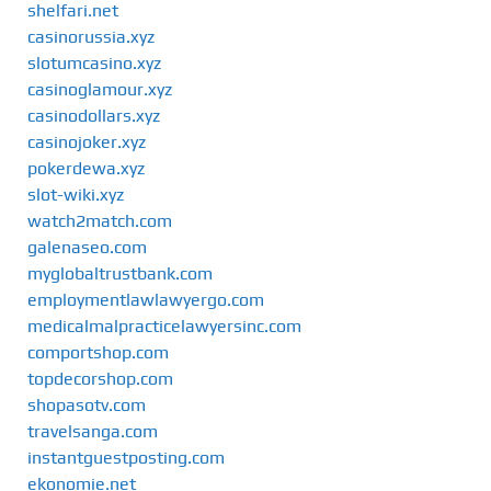
shelfari.net
casinorussia.xyz
slotumcasino.xyz
casinoglamour.xyz
casinodollars.xyz
casinojoker.xyz
pokerdewa.xyz
slot-wiki.xyz
watch2match.com
galenaseo.com
myglobaltrustbank.com
employmentlawlawyergo.com
medicalmalpracticelawyersinc.com
comportshop.com
topdecorshop.com
shopasotv.com
travelsanga.com
instantguestposting.com
ekonomie.net