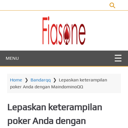
S
k
i
p
t
o
m
Situs PKV
a
Mainkan di situs PKV Games
i
MENU
terpopuler dan terpercaya di
Games
n
Indonesia yang menawarkan
berbagai permainan menarik
c
Terpopuler dan
dengan keamanan terjamin.
o
Home
❯
Bandarqq
❯
Lepaskan keterampilan
n
poker Anda dengan MaindominoQQ
Terpercaya di
t
e
Indonesia
Lepaskan keterampilan
n
t
poker Anda dengan