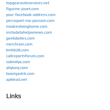
topgearautoservices.net
figurine-jouet.com
your-facebook-address.com
perroquet-ma-passion.com
modrenlivinghome.com
instadatahelpainews.com
geekdailies.com
merchrain.com
kmbb28.com
callreportsforum.com
sokmilya.com
abyluny.com
boomjavtrk.com
apklead.net
Links