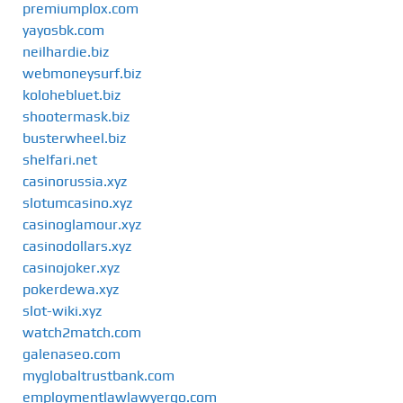
premiumplox.com
yayosbk.com
neilhardie.biz
webmoneysurf.biz
kolohebluet.biz
shootermask.biz
busterwheel.biz
shelfari.net
casinorussia.xyz
slotumcasino.xyz
casinoglamour.xyz
casinodollars.xyz
casinojoker.xyz
pokerdewa.xyz
slot-wiki.xyz
watch2match.com
galenaseo.com
myglobaltrustbank.com
employmentlawlawyergo.com