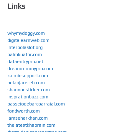
Links
whymydoggy.com
digitalearnweb.com
interbolaslot.org
palmkuafor.com
dataentrypro.net
dreamrummypro.com
kaiminsupport.com
belanjareceh.com
shannonsticker.com
insprationbuzz.com
passeiodebarcoarraial.com
fondworth.com
iamseharkhan.com
thelatestkhabrain.com