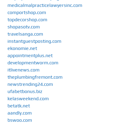
medicalmalpracticelawyersinc.com
comportshop.com
topdecorshop.com
shopasotv.com
travelsanga.com
instantguestposting.com
ekonomie.net
appointmentplus.net
developmentworm.com
itlivenews.com
theplumbingfremont.com
newstrending24.com
ufabetbonus.biz
kelasweekend.com
betatk.net
aandly.com
bswoo.com