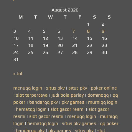
August 2026
M
T
W
T
F
S
S
1
2
3
4
5
6
7
8
9
10
11
12
13
14
15
16
17
18
19
20
21
22
23
24
25
26
27
28
29
30
31
« Jul
menuqq login
|
situs pkv
|
situs pkv
|
poker online
|
slot terpercaya
|
judi bola parlay
|
dominoqq
|
qq
poker
|
bandarqq pkv
|
pkv games
|
murniqq login
|
hematqq login
|
slot gacor resmi
|
slot gacor
resmi
|
slot gacor resmi
|
menuqq login
|
murniqq
login
|
hematqq login
|
situs pkv games
|
qq poker
|
bandarqq pkv
|
pkv games
|
situs pkv
|
slot