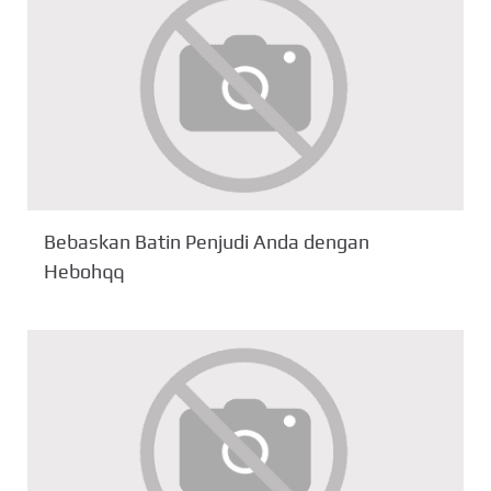
Bebaskan Batin Penjudi Anda dengan
Hebohqq