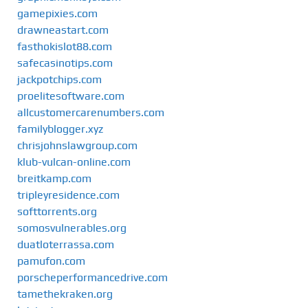
gamepixies.com
drawneastart.com
fasthokislot88.com
safecasinotips.com
jackpotchips.com
proelitesoftware.com
allcustomercarenumbers.com
familyblogger.xyz
chrisjohnslawgroup.com
klub-vulcan-online.com
breitkamp.com
tripleyresidence.com
softtorrents.org
somosvulnerables.org
duatloterrassa.com
pamufon.com
porscheperformancedrive.com
tamethekraken.org