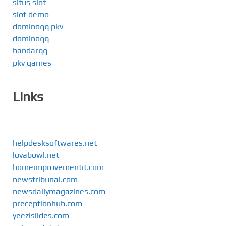
situs slot
slot demo
dominoqq pkv
dominoqq
bandarqq
pkv games
Links
helpdesksoftwares.net
lovabowl.net
homeimprovementit.com
newstribunal.com
newsdailymagazines.com
preceptionhub.com
yeezislides.com