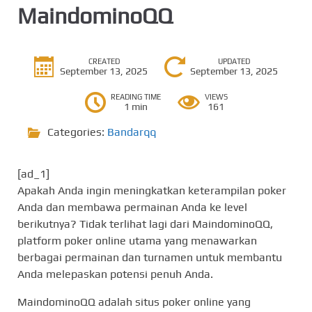
MaindominoQQ
CREATED
UPDATED
September 13, 2025
September 13, 2025
READING TIME
VIEWS
1 min
161
Categories:
Bandarqq
[ad_1]
Apakah Anda ingin meningkatkan keterampilan poker
Anda dan membawa permainan Anda ke level
berikutnya? Tidak terlihat lagi dari MaindominoQQ,
platform poker online utama yang menawarkan
berbagai permainan dan turnamen untuk membantu
Anda melepaskan potensi penuh Anda.
MaindominoQQ adalah situs poker online yang