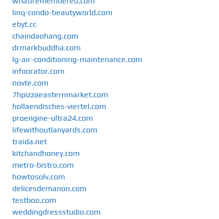
whatiremembered.com
linq-condo-beautyworld.com
ebyt.cc
chaindaohang.com
drmarkbuddha.com
lg-air-conditioning-maintenance.com
infoorator.com
novte.com
7hpizzaeasternmarket.com
hollaendisches-viertel.com
proengine-ultra24.com
lifewithoutlanyards.com
traida.net
kitchandhoney.com
metro-bistro.com
howtosolv.com
delicesdemanon.com
testboo.com
weddingdressstudio.com