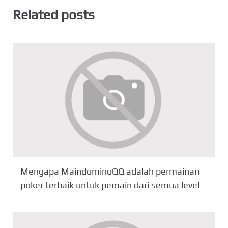
Related posts
Mengapa MaindominoQQ adalah permainan
poker terbaik untuk pemain dari semua level