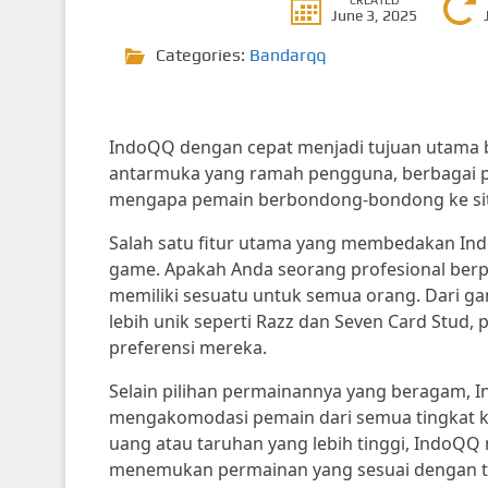
CREATED
June 3, 2025
Categories:
Bandarqq
IndoQQ dengan cepat menjadi tujuan utama b
antarmuka yang ramah pengguna, berbagai p
mengapa pemain berbondong-bondong ke sit
Salah satu fitur utama yang membedakan IndoQ
game. Apakah Anda seorang profesional berp
memiliki sesuatu untuk semua orang. Dari ga
lebih unik seperti Razz dan Seven Card Stud
preferensi mereka.
Selain pilihan permainannya yang beragam,
mengakomodasi pemain dari semua tingkat k
uang atau taruhan yang lebih tinggi, IndoQ
menemukan permainan yang sesuai dengan 