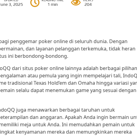
UPDATED
READING TIME
VIEWS
June 3, 2025
1 min
204
agi penggemar poker online di seluruh dunia. Dengan
ermainan, dan layanan pelanggan terkemuka, tidak heran
us ini berbondong-bondong.
Q dari situs poker online lainnya adalah berbagai piliha
engalaman atau pemula yang ingin mempelajari tali, Indo
me tradisional Texas Hold’em dan Omaha hingga variasi ya
, pemain selalu dapat menemukan game yang sesuai dengan
 IndoQQ juga menawarkan berbagai taruhan untuk
eterampilan dan anggaran. Apakah Anda ingin bermain un
Q memiliki meja untuk Anda. Ini memudahkan pemain untuk
tingkat kenyamanan mereka dan memungkinkan mereka