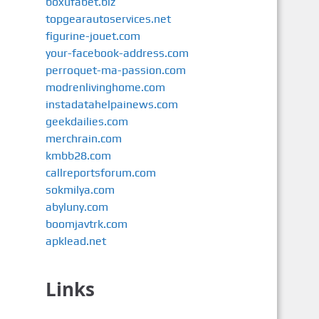
boxufabet.biz
topgearautoservices.net
figurine-jouet.com
your-facebook-address.com
perroquet-ma-passion.com
modrenlivinghome.com
instadatahelpainews.com
geekdailies.com
merchrain.com
kmbb28.com
callreportsforum.com
sokmilya.com
abyluny.com
boomjavtrk.com
apklead.net
Links