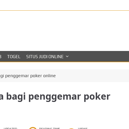
es Terpopuler dan Terpercaya
s terpopuler dan terpercaya di Indonesia yang menawarka
8
TOGEL
SITUS JUDI ONLINE
gi penggemar poker online
a bagi penggemar poker