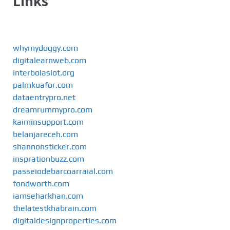
Links
whymydoggy.com
digitalearnweb.com
interbolaslot.org
palmkuafor.com
dataentrypro.net
dreamrummypro.com
kaiminsupport.com
belanjareceh.com
shannonsticker.com
insprationbuzz.com
passeiodebarcoarraial.com
fondworth.com
iamseharkhan.com
thelatestkhabrain.com
digitaldesignproperties.com