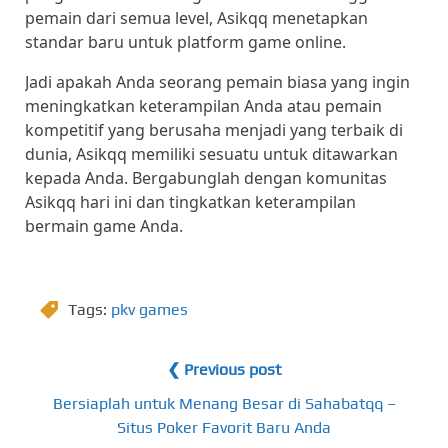
pemain dari semua level, Asikqq menetapkan
standar baru untuk platform game online.
Jadi apakah Anda seorang pemain biasa yang ingin
meningkatkan keterampilan Anda atau pemain
kompetitif yang berusaha menjadi yang terbaik di
dunia, Asikqq memiliki sesuatu untuk ditawarkan
kepada Anda. Bergabunglah dengan komunitas
Asikqq hari ini dan tingkatkan keterampilan
bermain game Anda.
Tags:
pkv games
❮ Previous post
Bersiaplah untuk Menang Besar di Sahabatqq –
Situs Poker Favorit Baru Anda