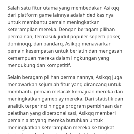
Salah satu fitur utama yang membedakan Asikqq
dari platform game lainnya adalah dedikasinya
untuk membantu pemain meningkatkan
keterampilan mereka. Dengan beragam pilihan
permainan, termasuk judul populer seperti poker,
dominoqq, dan bandarq, Asikqq menawarkan
pemain kesempatan untuk berlatih dan mengasah
kemampuan mereka dalam lingkungan yang
mendukung dan kompetitif.
Selain beragam pilihan permainannya, Asikqq juga
menawarkan sejumlah fitur yang dirancang untuk
membantu pemain melacak kemajuan mereka dan
meningkatkan gameplay mereka. Dari statistik dan
analitik terperinci hingga program pembinaan dan
pelatihan yang dipersonalisasi, Asikqq memberi
pemain alat yang mereka butuhkan untuk
meningkatkan keterampilan mereka ke tingkat