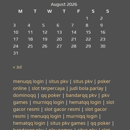
August 2026
M
T
W
T
F
S
S
1
2
3
4
5
6
7
8
9
10
11
12
13
14
15
16
17
18
19
20
21
22
23
24
25
26
27
28
29
30
31
« Jul
menuqq login
|
situs pkv
|
situs pkv
|
poker
online
|
slot terpercaya
|
judi bola parlay
|
dominoqq
|
qq poker
|
bandarqq pkv
|
pkv
games
|
murniqq login
|
hematqq login
|
slot
gacor resmi
|
slot gacor resmi
|
slot gacor
resmi
|
menuqq login
|
murniqq login
|
hematqq login
|
situs pkv games
|
qq poker
|
bandarqq pkv
|
pkv games
|
situs pkv
|
slot