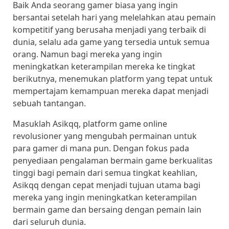
Baik Anda seorang gamer biasa yang ingin
bersantai setelah hari yang melelahkan atau pemain
kompetitif yang berusaha menjadi yang terbaik di
dunia, selalu ada game yang tersedia untuk semua
orang. Namun bagi mereka yang ingin
meningkatkan keterampilan mereka ke tingkat
berikutnya, menemukan platform yang tepat untuk
mempertajam kemampuan mereka dapat menjadi
sebuah tantangan.
Masuklah Asikqq, platform game online
revolusioner yang mengubah permainan untuk
para gamer di mana pun. Dengan fokus pada
penyediaan pengalaman bermain game berkualitas
tinggi bagi pemain dari semua tingkat keahlian,
Asikqq dengan cepat menjadi tujuan utama bagi
mereka yang ingin meningkatkan keterampilan
bermain game dan bersaing dengan pemain lain
dari seluruh dunia.