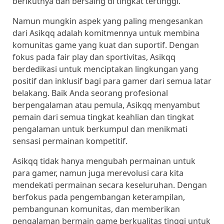
berikutnya dan bersaing di tingkat tertinggi.
Namun mungkin aspek yang paling mengesankan
dari Asikqq adalah komitmennya untuk membina
komunitas game yang kuat dan suportif. Dengan
fokus pada fair play dan sportivitas, Asikqq
berdedikasi untuk menciptakan lingkungan yang
positif dan inklusif bagi para gamer dari semua latar
belakang. Baik Anda seorang profesional
berpengalaman atau pemula, Asikqq menyambut
pemain dari semua tingkat keahlian dan tingkat
pengalaman untuk berkumpul dan menikmati
sensasi permainan kompetitif.
Asikqq tidak hanya mengubah permainan untuk
para gamer, namun juga merevolusi cara kita
mendekati permainan secara keseluruhan. Dengan
berfokus pada pengembangan keterampilan,
pembangunan komunitas, dan memberikan
pengalaman bermain game berkualitas tinggi untuk