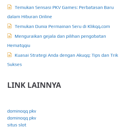
Temukan Sensasi PKV Games: Perbatasan Baru
dalam Hiburan Online
Temukan Dunia Permainan Seru di Klikqq.com
Menguraikan gejala dan pilihan pengobatan
Hematqqiu
Kuasai Strategi Anda dengan Akuqq: Tips dan Trik
Sukses
LINK LAINNYA
dominoqq pkv
dominoqq pkv
situs slot