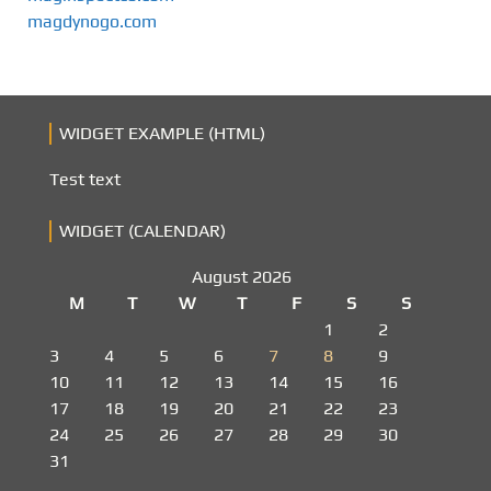
magdynogo.com
WIDGET EXAMPLE (HTML)
Test text
WIDGET (CALENDAR)
August 2026
M
T
W
T
F
S
S
1
2
3
4
5
6
7
8
9
10
11
12
13
14
15
16
17
18
19
20
21
22
23
24
25
26
27
28
29
30
31