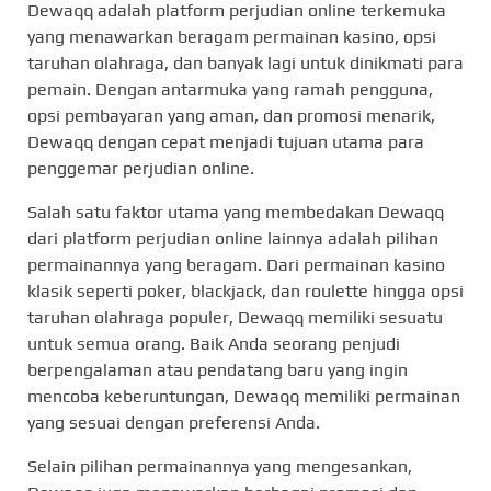
Dewaqq adalah platform perjudian online terkemuka
yang menawarkan beragam permainan kasino, opsi
taruhan olahraga, dan banyak lagi untuk dinikmati para
pemain. Dengan antarmuka yang ramah pengguna,
opsi pembayaran yang aman, dan promosi menarik,
Dewaqq dengan cepat menjadi tujuan utama para
penggemar perjudian online.
Salah satu faktor utama yang membedakan Dewaqq
dari platform perjudian online lainnya adalah pilihan
permainannya yang beragam. Dari permainan kasino
klasik seperti poker, blackjack, dan roulette hingga opsi
taruhan olahraga populer, Dewaqq memiliki sesuatu
untuk semua orang. Baik Anda seorang penjudi
berpengalaman atau pendatang baru yang ingin
mencoba keberuntungan, Dewaqq memiliki permainan
yang sesuai dengan preferensi Anda.
Selain pilihan permainannya yang mengesankan,