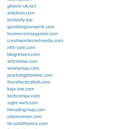
ghosts-uk.net
askdono.com
techonly.top
gamblingcompete.com
businesssmagazine.com
creativeinternetmedia.com
n95-sale.com
blogreborn.com
virtcitnow.com
wiselymap.com
prochatgptonline.com
forexfactoryhub.com
kaja-live.com
techcompa.com
sight-web.com
himadrigroup.com
islamroman.com
td-autofinance.com