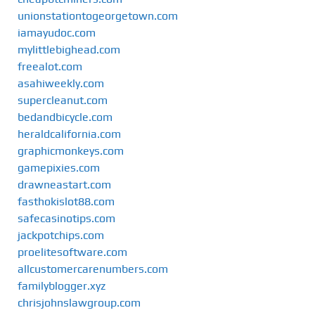
unionstationtogeorgetown.com
iamayudoc.com
mylittlebighead.com
freealot.com
asahiweekly.com
supercleanut.com
bedandbicycle.com
heraldcalifornia.com
graphicmonkeys.com
gamepixies.com
drawneastart.com
fasthokislot88.com
safecasinotips.com
jackpotchips.com
proelitesoftware.com
allcustomercarenumbers.com
familyblogger.xyz
chrisjohnslawgroup.com