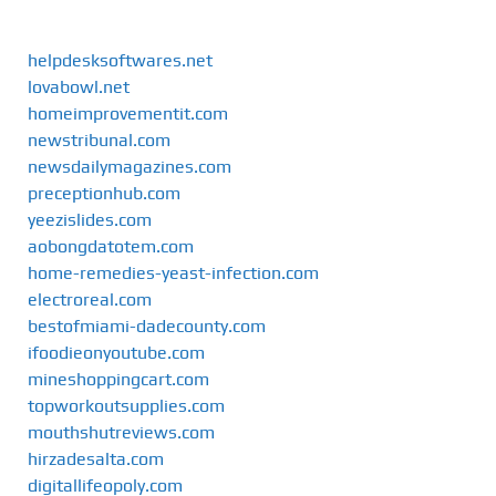
helpdesksoftwares.net
lovabowl.net
homeimprovementit.com
newstribunal.com
newsdailymagazines.com
preceptionhub.com
yeezislides.com
aobongdatotem.com
home-remedies-yeast-infection.com
electroreal.com
bestofmiami-dadecounty.com
ifoodieonyoutube.com
mineshoppingcart.com
topworkoutsupplies.com
mouthshutreviews.com
hirzadesalta.com
digitallifeopoly.com