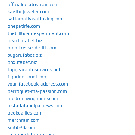
officialgelatostrain.com
kaethejeweler.com
sattamatkasattaking.com
onepetlife.com
thebillboardexperiment.com
beachufabet.biz
mon-tresse-de-lit.com
sugarufabet.biz
boxufabet.biz
topgearautoservices.net
figurine-jouet.com
your-facebook-address.com
perroquet-ma-passion.com
modrenlivinghome.com
instadatahelpainews.com
geekdailies.com
merchrain.com
kmbb28.com
callreportsforum.com