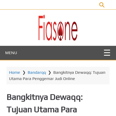
S
k
i
p
t
o
m
Situs PKV
a
Mainkan di situs PKV Games
i
MENU
terpopuler dan terpercaya di
Games
n
Indonesia yang menawarkan
berbagai permainan menarik
c
Terpopuler dan
dengan keamanan terjamin.
o
Home
❯
Bandarqq
❯
Bangkitnya Dewaqq: Tujuan
n
Utama Para Penggemar Judi Online
Terpercaya di
t
e
Indonesia
Bangkitnya Dewaqq:
n
t
Tujuan Utama Para