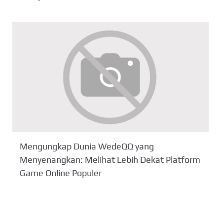
Mengungkap Dunia WedeQQ yang
Menyenangkan: Melihat Lebih Dekat Platform
Game Online Populer