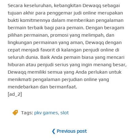
Secara keseluruhan, kebangkitan Dewaqq sebagai
tujuan akhir para penggemar judi online merupakan
bukti komitmennya dalam memberikan pengalaman
bermain terbaik bagi para pemain. Dengan beragam
pilihan permainan, promosi yang melimpah, dan
lingkungan permainan yang aman, Dewaqq dengan
cepat menjadi favorit di kalangan penjudi online di
seluruh dunia. Baik Anda pemain biasa yang mencari
hiburan atau penjudi serius yang ingin menang besar,
Dewaqq memiliki semua yang Anda perlukan untuk
menikmati pengalaman perjudian online yang
mendebarkan dan bermanfaat.
[ad_2]
Tags:
pkv games
,
slot
❮ Previous post